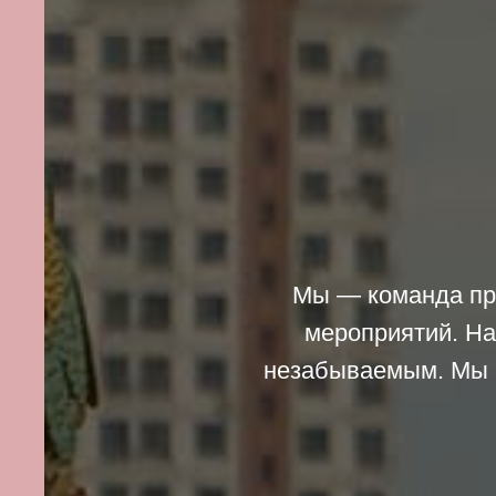
Мы — команда про
мероприятий. На
незабываемым. Мы п