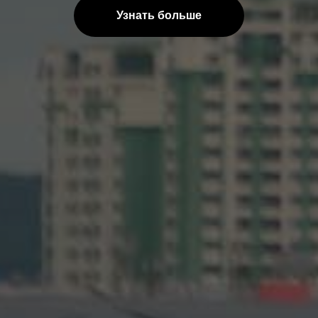
Узнать больше