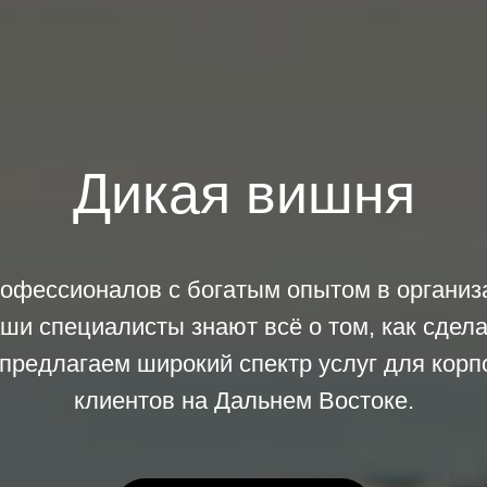
Дикая вишня
фессионалов с богатым опытом в организ
ши специалисты знают всё о том, как сдел
редлагаем широкий спектр услуг для корп
клиентов на Дальнем Востоке.