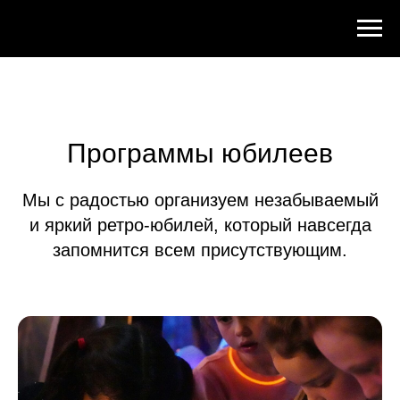
Программы юбилеев
Мы с радостью организуем незабываемый
и яркий ретро-юбилей, который навсегда
запомнится всем присутствующим.