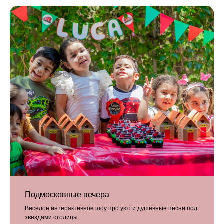
Подмосковные вечера
Веселое интерактивное шоу про уют и душевные песни под
звездами столицы