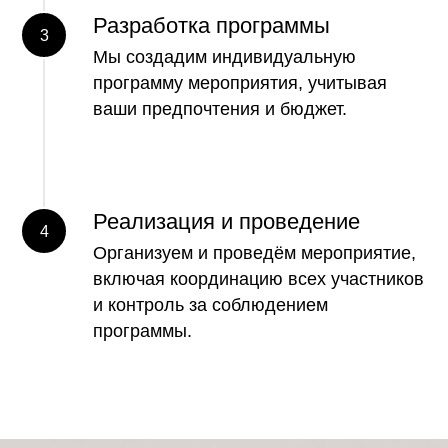
Разработка программы
Мы создадим индивидуальную
программу мероприятия, учитывая
ваши предпочтения и бюджет.
Реализация и проведение
Организуем и проведём мероприятие,
включая координацию всех участников
и контроль за соблюдением
программы.