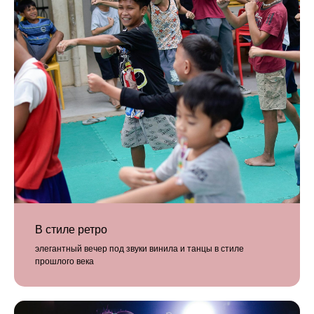
В стиле ретро
элегантный вечер под звуки винила и танцы в стиле
прошлого века