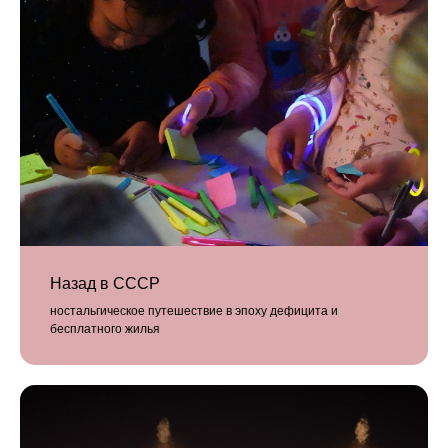
Назад в СССР
ностальгическое путешествие в эпоху дефицита и
бесплатного жилья