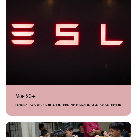
Мои 90-е
вечеринка с жвачкой, спортивками и музыкой из кассетников