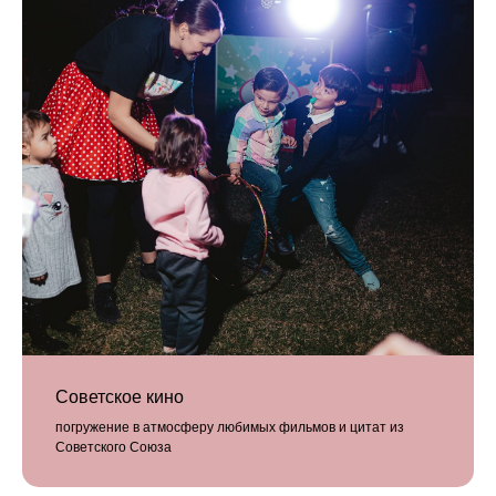
Советское кино
погружение в атмосферу любимых фильмов и цитат из
Советского Союза