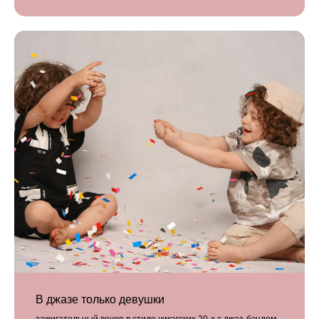
В джазе только девушки