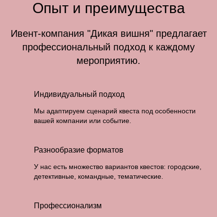
Опыт и преимущества
Ивент-компания "Дикая вишня" предлагает
профессиональный подход к каждому
мероприятию.
Индивидуальный подход
Мы адаптируем сценарий квеста под особенности
вашей компании или событие.
Разнообразие форматов
У нас есть множество вариантов квестов: городские,
детективные, командные, тематические.
Профессионализм