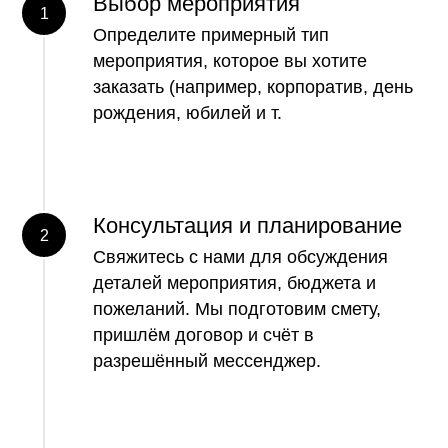
Выбор мероприятия
Определите примерный тип
мероприятия, которое вы хотите
заказать (например, корпоратив, день
рождения, юбилей и т.
Консультация и планирование
Свяжитесь с нами для обсуждения
деталей мероприятия, бюджета и
пожеланий. Мы подготовим смету,
пришлём договор и счёт в
разрешённый мессенджер.