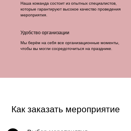
Наша команда состоит из опытных специалистов,
которые гарантируют высокое качество проведения
мероприятия.
Удобство организации
Мы берём на себя все организационные моменты,
чтобы вы могли сосредоточиться на празднике.
Как заказать мероприятие